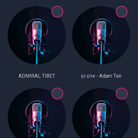
Adam Ten - אדם טן
ADMIRAL TIBET