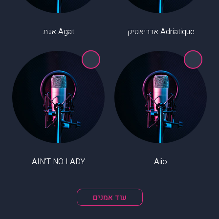
Adriatique אדריאטיק
Agat אגת
AIN'T NO LADY
Aiio
עוד אמנים