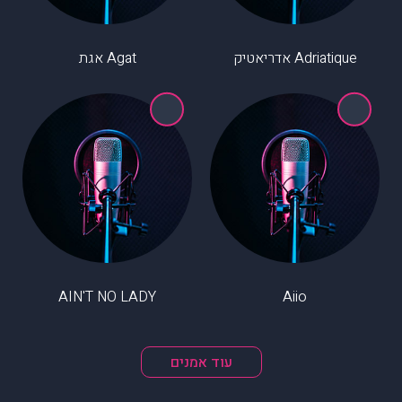
Adriatique אדריאטיק
Agat אגת
AIN'T NO LADY
Aiio
עוד אמנים