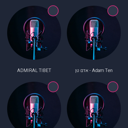
Adam Ten - אדם טן
ADMIRAL TIBET