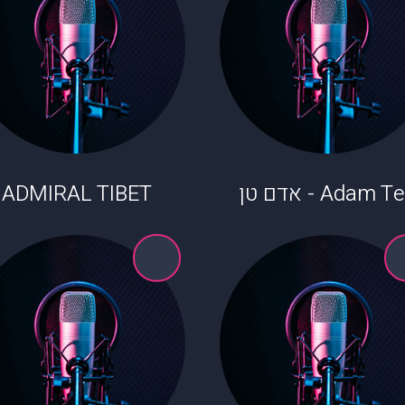
Adam  - אדם טן
ADMIRAL TIBET