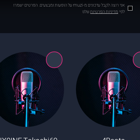
אני רוצה לקבל עדכונים מ-muzi על הופעות ומבצעים. הפרטים ישמרו
לפי
מדיניות הפרטיות
שלנו