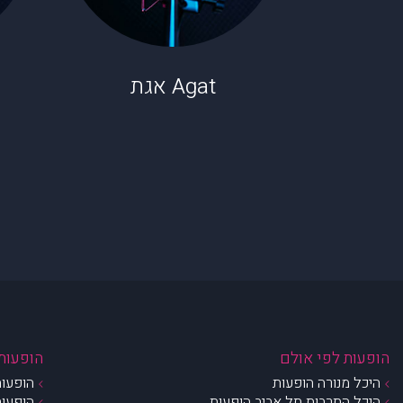
Agat אגת
הופעות לפי אולם
הופעות 
היכל מנורה הופעות
הופעות
היכל התרבות תל אביב הופעות
הופעות