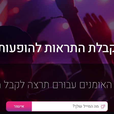
בלת התראות להופעות
האומנים עבורם תרצה לקבל 