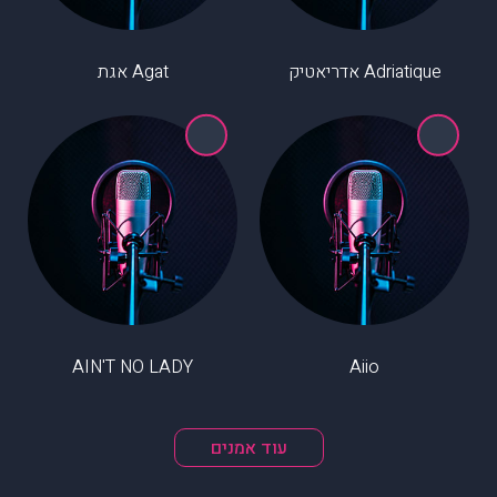
Adriatique אדריאטיק
Agat אגת
AIN'T NO LADY
Aiio
עוד אמנים