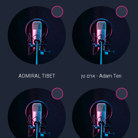
Adam Ten - אדם טן
ADMIRAL TIBET