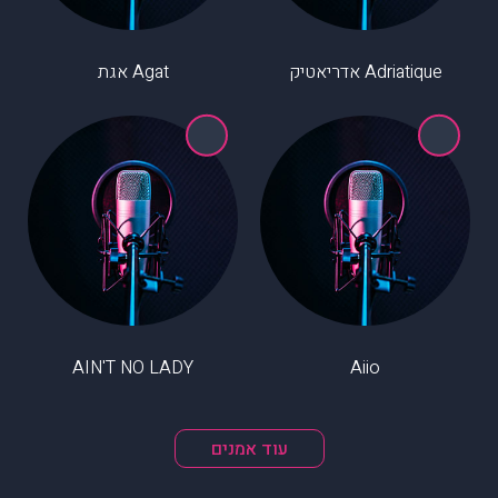
Adriatique אדריאטיק
Agat אגת
AIN'T NO LADY
Aiio
עוד אמנים