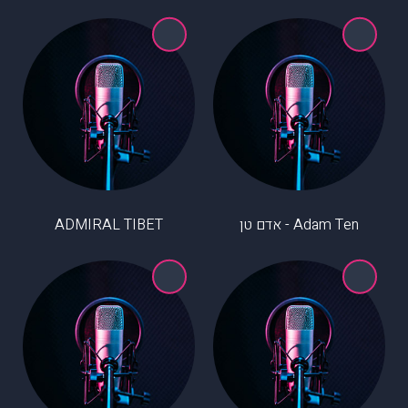
Adam Ten - אדם טן
ADMIRAL TIBET