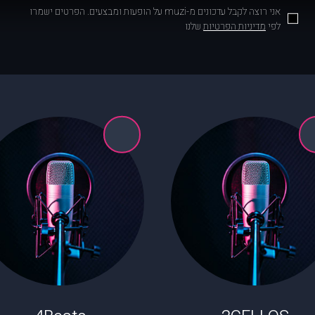
אני רוצה לקבל עדכונים מ-muzi על הופעות ומבצעים. הפרטים ישמרו
לפי
מדיניות הפרטיות
שלנו