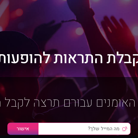
בלת התראות להופעות
האומנים עבורם תרצה לקבל 