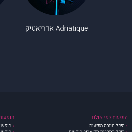
Adriatique אדריאטיק
הופעות לפי אולם
הופעות 
היכל מנורה הופעות
הופעות
היכל התרבות תל אביב הופעות
הופעות