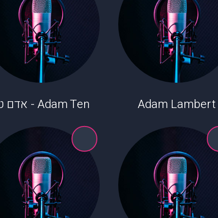
Adam Lambert
Adam Ten - אדם טן