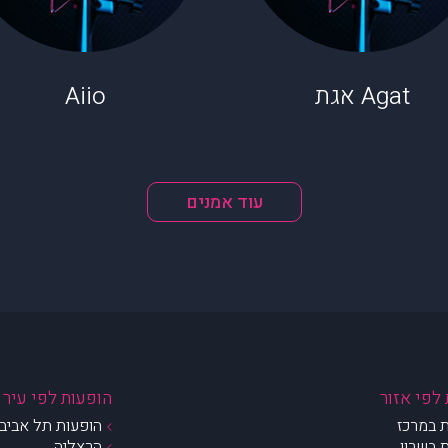
Agat אגת
Aiio
עוד אמנים
לפי אזור
הופעות לפי עיר
 במרכז
הופעות תל אביב 
 בשרון
הרצליה