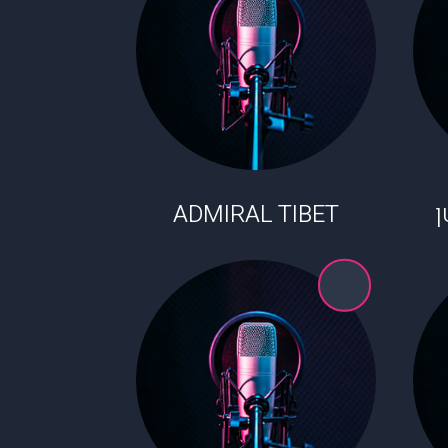
ADMIRAL TIBET