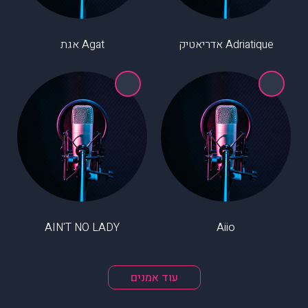
Adriatique אדריאטיק
Agat אגת
AIN'T NO LADY
Aiio
עוד אמנים