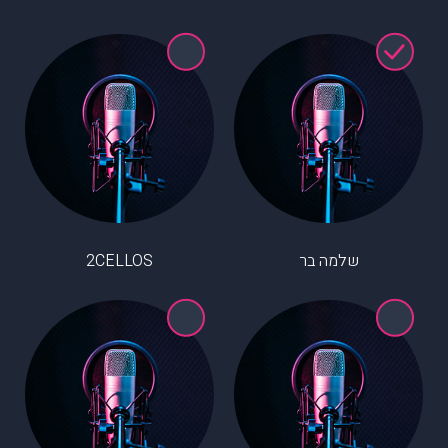
שלמה בר
2CELLOS