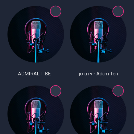
Adam Ten - אדם טן
ADMIRAL TIBET