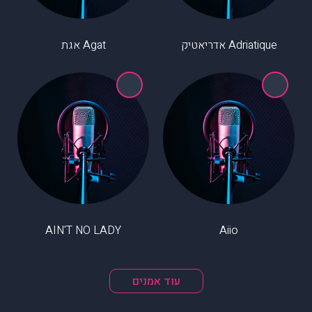
Adriatique אדריאטיק
Agat אגת
AIN'T NO LADY
Aiio
עוד אמנים