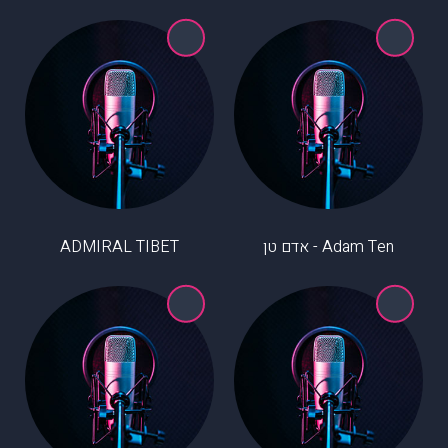
Adam Ten - אדם טן
ADMIRAL TIBET