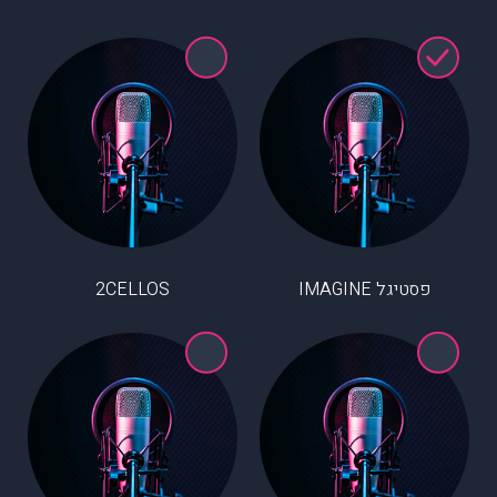
פסטיגל IMAGINE
2CELLOS