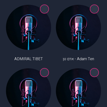
Adam Ten - אדם טן
ADMIRAL TIBET