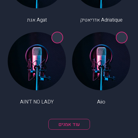
Adriatique אדריאטיק
Agat אגת
AIN'T NO LADY
Aiio
עוד אמנים