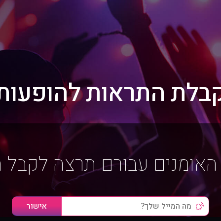
בלת התראות להופעות
האומנים עבורם תרצה לקבל 