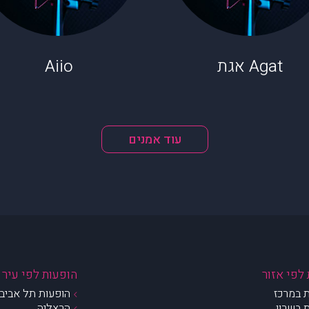
Agat אגת
Aiio
עוד אמנים
לפי אזור
הופעות לפי עיר
 במרכז
הופעות תל אביב 
 בשרון
הרצליה