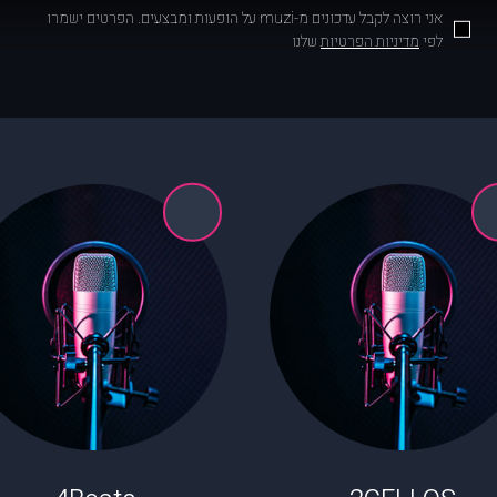
אני רוצה לקבל עדכונים מ-muzi על הופעות ומבצעים. הפרטים ישמרו
לפי
מדיניות הפרטיות
שלנו