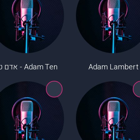
Adam Lambert
Adam Ten - אדם טן