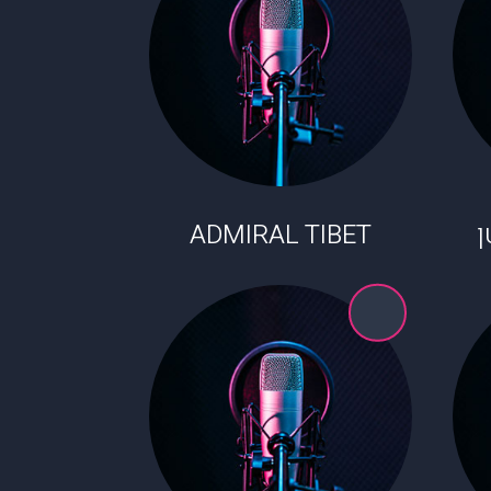
ADMIRAL TIBET