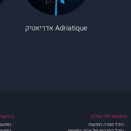
Adriatique אדריאטיק
הופעות לפי אולם
הופעות 
היכל מנורה הופעות
הופעות
היכל התרבות תל אביב הופעות
הופעות