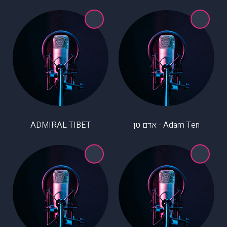
Adam Ten - אדם טן
ADMIRAL TIBET