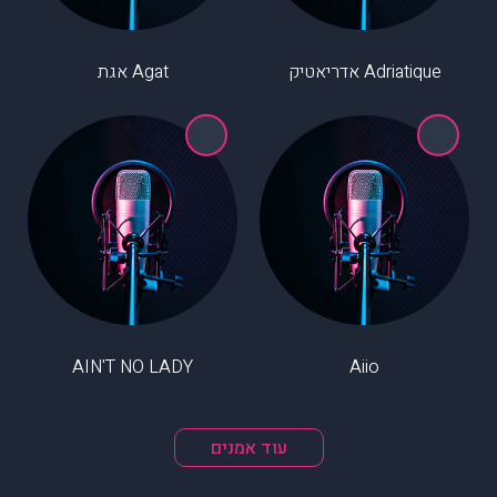
Adriatique אדריאטיק
Agat אגת
AIN'T NO LADY
Aiio
עוד אמנים