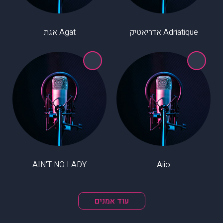
Adriatique אדריאטיק
Agat אגת
AIN'T NO LADY
Aiio
עוד אמנים