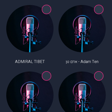
Adam Ten - אדם טן
ADMIRAL TIBET