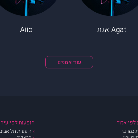
Agat אגת
Aiio
עוד אמנים
לפי אזור
הופעות לפי עיר
 במרכז
הופעות תל אביב 
 בשרון
הרצליה