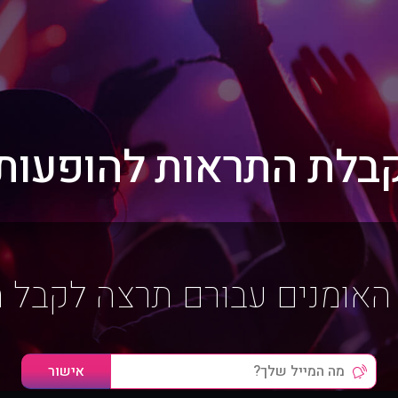
בלת התראות להופעות
האומנים עבורם תרצה לקבל 