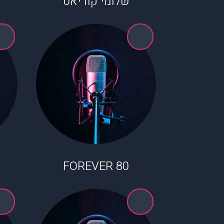
שלומי קוריאט
80 FOREVER