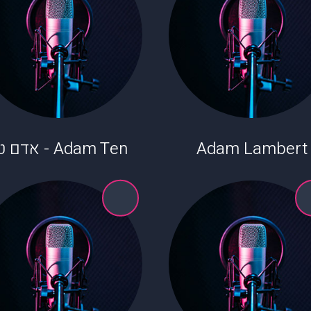
Adam Lambert
Adam Ten - אדם טן