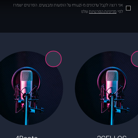
אני רוצה לקבל עדכונים מ-muzi על הופעות ומבצעים. הפרטים ישמרו
לפי
מדיניות הפרטיות
שלנו