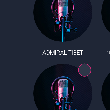
ADMIRAL TIBET