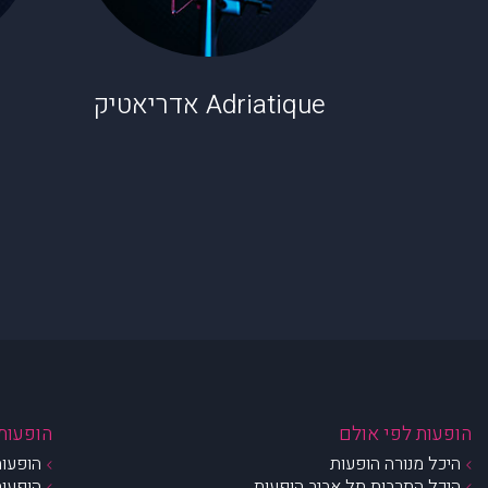
Adriatique אדריאטיק
הופעות לפי אולם
הופעות 
היכל מנורה הופעות
הופעות
היכל התרבות תל אביב הופעות
הופעות