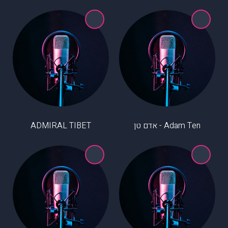
Adam Ten - אדם טן
ADMIRAL TIBET