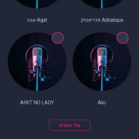
Adriatique אדריאטיק
Agat אגת
AIN'T NO LADY
Aiio
עוד אמנים