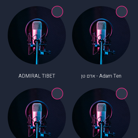
Adam Ten - אדם טן
ADMIRAL TIBET