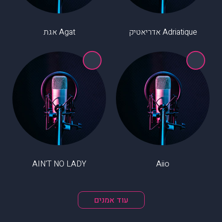
Adriatique אדריאטיק
Agat אגת
AIN'T NO LADY
Aiio
עוד אמנים