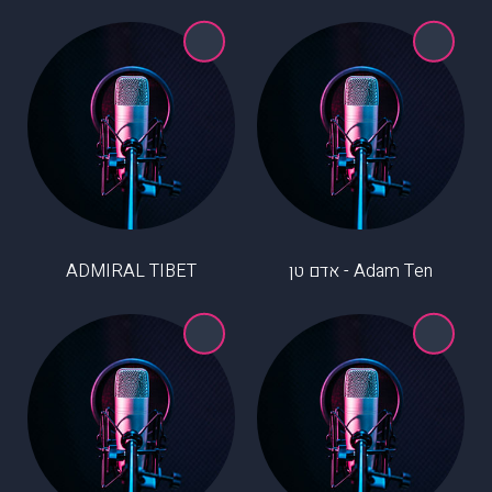
Adam Ten - אדם טן
ADMIRAL TIBET