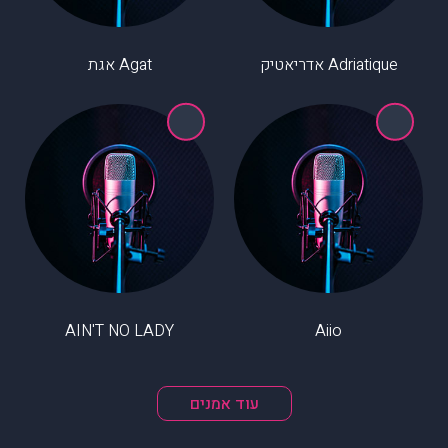
Adriatique אדריאטיק
Agat אגת
AIN'T NO LADY
Aiio
עוד אמנים