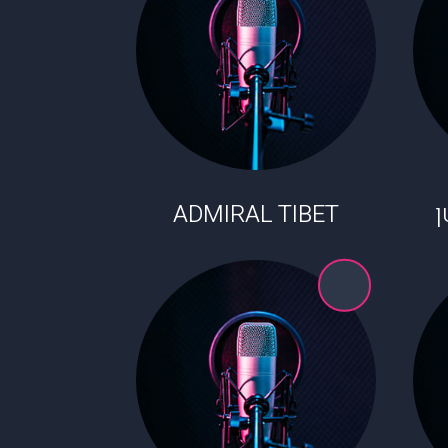
ADMIRAL TIBET