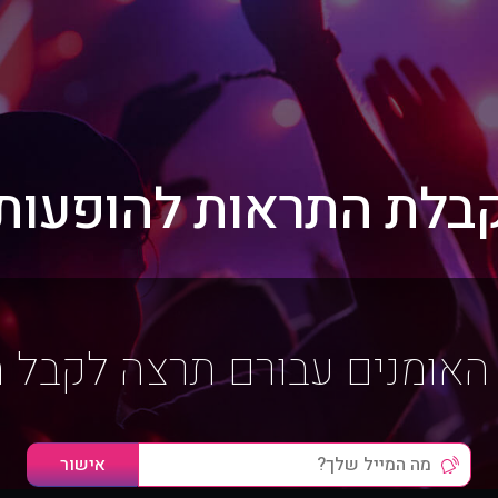
בלת התראות להופעות
האומנים עבורם תרצה לקבל 