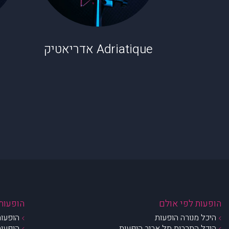
Adriatique אדריאטיק
הופעות לפי אולם
הופעות 
היכל מנורה הופעות
הופעות
היכל התרבות תל אביב הופעות
הופעות