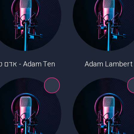
Adam Lambert
Adam Ten - אדם טן