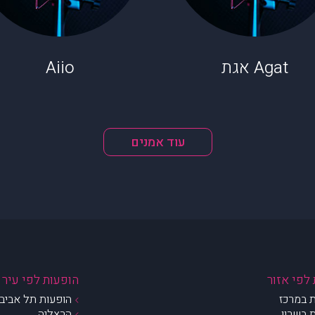
Agat אגת
Aiio
עוד אמנים
לפי אזור
הופעות לפי עיר
 במרכז
הופעות תל אביב 
 בשרון
הרצליה