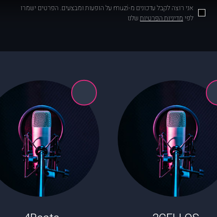
אני רוצה לקבל עדכונים מ-muzi על הופעות ומבצעים. הפרטים ישמרו
לפי
מדיניות הפרטיות
שלנו