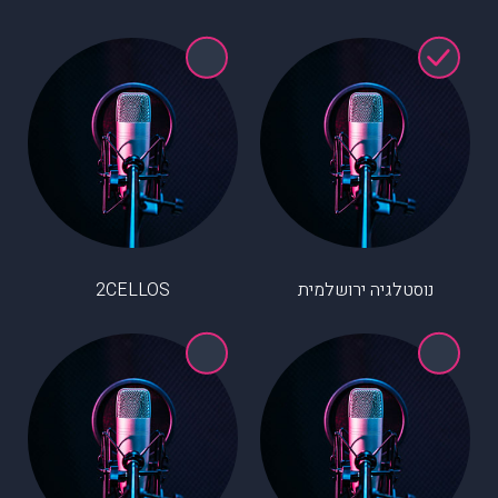
נוסטלגיה ירושלמית
2CELLOS