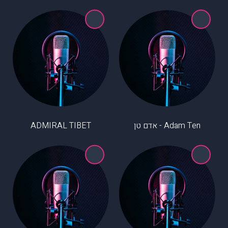
Adam Ten - אדם טן
ADMIRAL TIBET