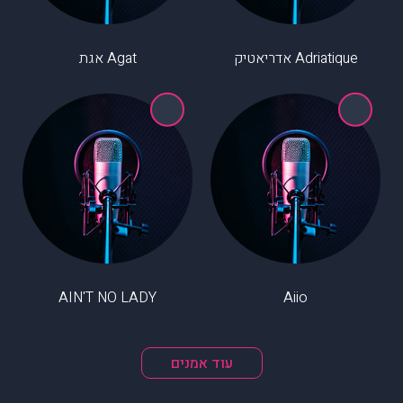
Adriatique אדריאטיק
Agat אגת
AIN'T NO LADY
Aiio
עוד אמנים