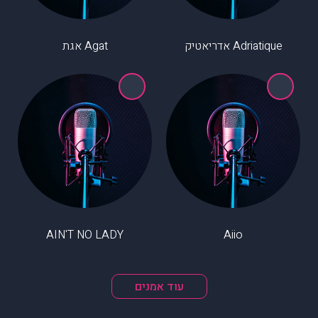
Adriatique אדריאטיק
Agat אגת
AIN'T NO LADY
Aiio
עוד אמנים