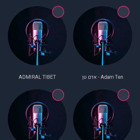
Adam Ten - אדם טן
ADMIRAL TIBET