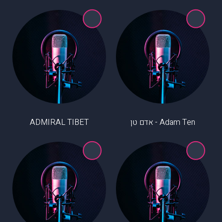
Adam Ten - אדם טן
ADMIRAL TIBET