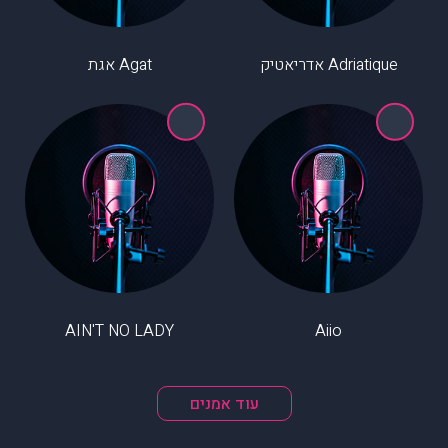
Adriatique אדריאטיק
Agat אגת
AIN'T NO LADY
Aiio
עוד אמנים