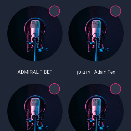
Adam Ten - אדם טן
ADMIRAL TIBET