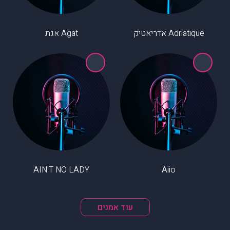
Adriatique אדריאטיק
Agat אגת
AIN'T NO LADY
Aiio
עוד אמנים