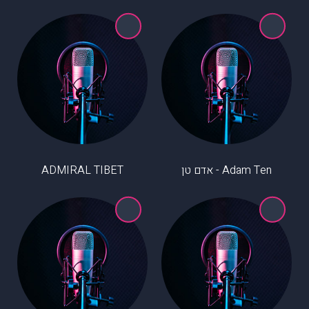
Adam Ten - אדם טן
ADMIRAL TIBET