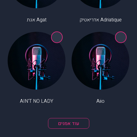
Adriatique אדריאטיק
Agat אגת
AIN'T NO LADY
Aiio
עוד אמנים