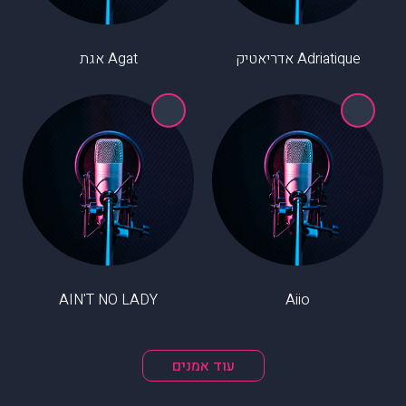
Adriatique אדריאטיק
Agat אגת
AIN'T NO LADY
Aiio
עוד אמנים