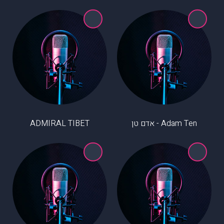
Adam Ten - אדם טן
ADMIRAL TIBET