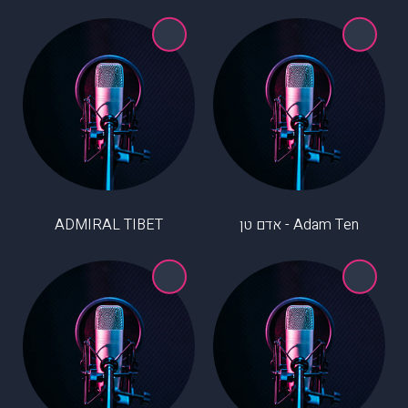
Adam Ten - אדם טן
ADMIRAL TIBET