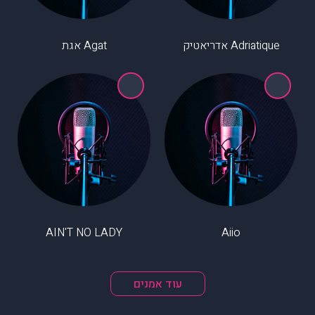
Adriatique אדריאטיק
Agat אגת
AIN'T NO LADY
Aiio
עוד אמנים