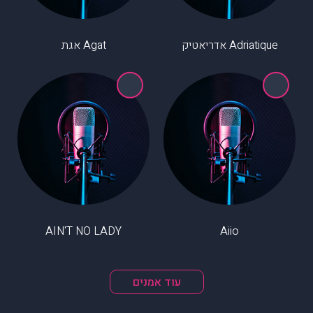
Adriatique אדריאטיק
Agat אגת
AIN'T NO LADY
Aiio
עוד אמנים