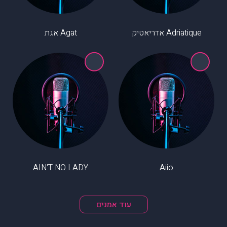
Adriatique אדריאטיק
Agat אגת
AIN'T NO LADY
Aiio
עוד אמנים