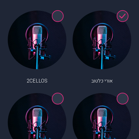
אורי כלטוב
2CELLOS