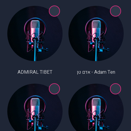
Adam Ten - אדם טן
ADMIRAL TIBET