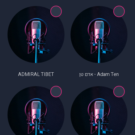
Adam Ten - אדם טן
ADMIRAL TIBET