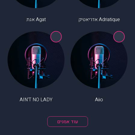
Adriatique אדריאטיק
Agat אגת
AIN'T NO LADY
Aiio
עוד אמנים