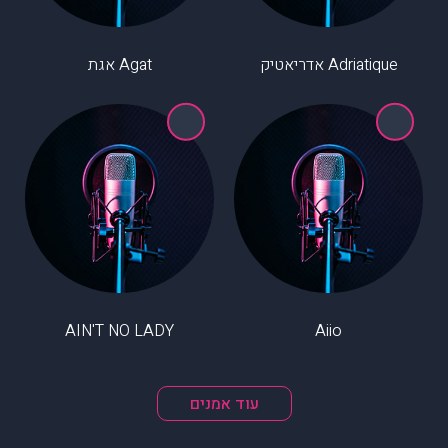
Adriatique אדריאטיק
Agat אגת
AIN'T NO LADY
Aiio
עוד אמנים