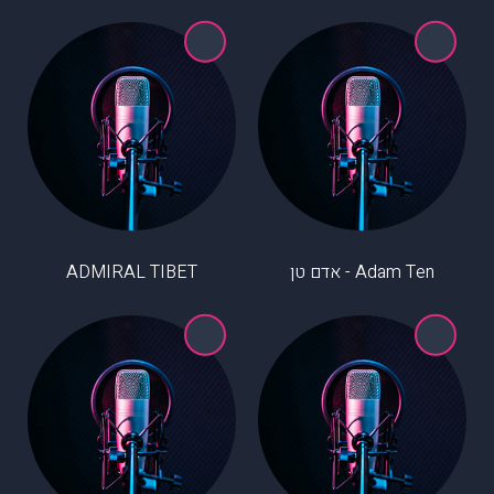
Adam Ten - אדם טן
ADMIRAL TIBET