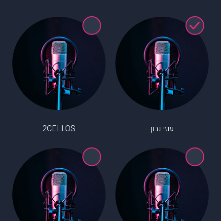
עוזי נבון
2CELLOS