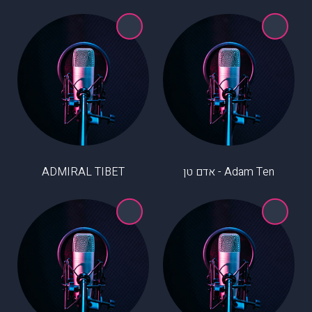
Adam Ten - אדם טן
ADMIRAL TIBET