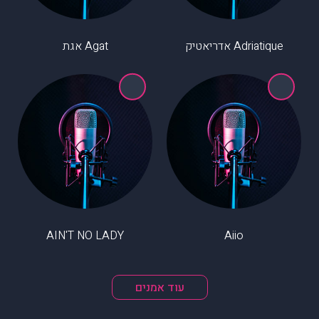
Adriatique אדריאטיק
Agat אגת
AIN'T NO LADY
Aiio
עוד אמנים