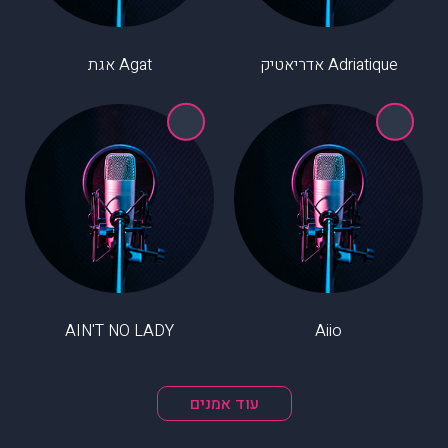
Adriatique אדריאטיק
Agat אגת
AIN'T NO LADY
Aiio
עוד אמנים