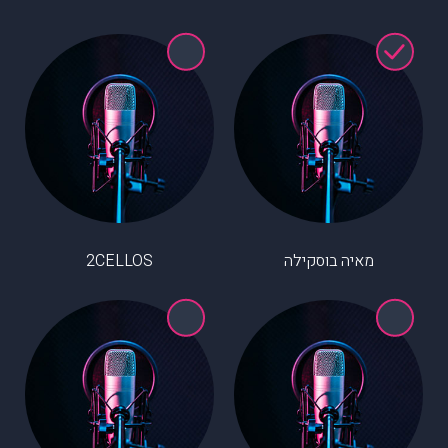
מאיה בוסקילה
2CELLOS