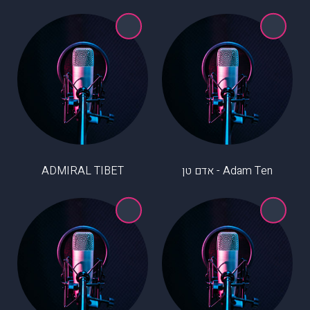
Adam Ten - אדם טן
ADMIRAL TIBET