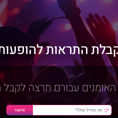
בלת התראות להופעות
האומנים עבורם תרצה לקבל 