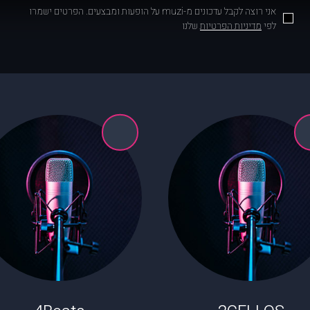
אני רוצה לקבל עדכונים מ-muzi על הופעות ומבצעים. הפרטים ישמרו
לפי
מדיניות הפרטיות
שלנו