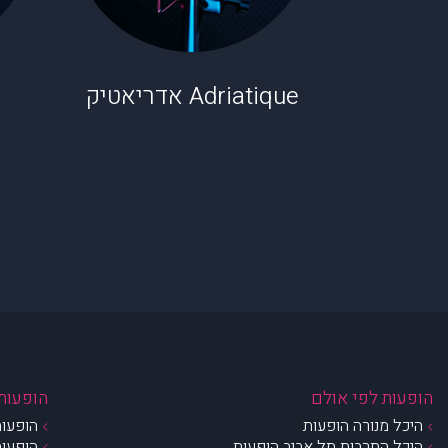
Adriatique אדריאטיק
הופעות לפי אולם
הופעות 
היכל מנורה הופעות
הופעות
היכל התרבות תל אביב הופעות
הופעות