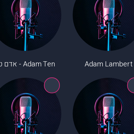
Adam Lambert
Adam Ten - אדם טן