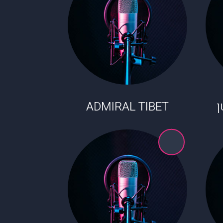
ADMIRAL TIBET