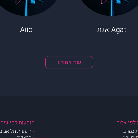
Agat אגת
Aiio
עוד אמנים
לפי אזור
הופעות לפי עיר
 במרכז
הופעות תל אביב 
 בשרון
הרצליה