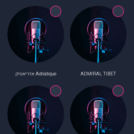
ADMIRAL TIBET
Adriatique אדריאטיק