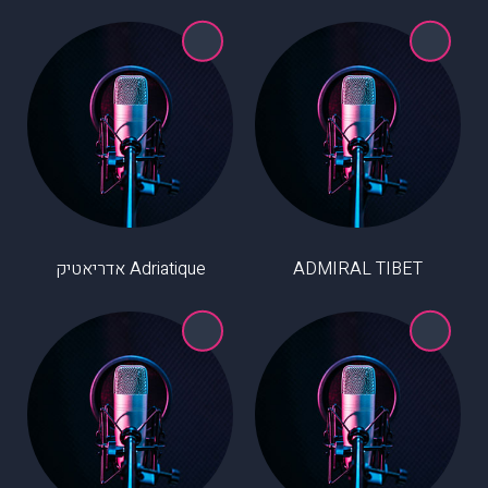
ADMIRAL TIBET
Adriatique אדריאטיק