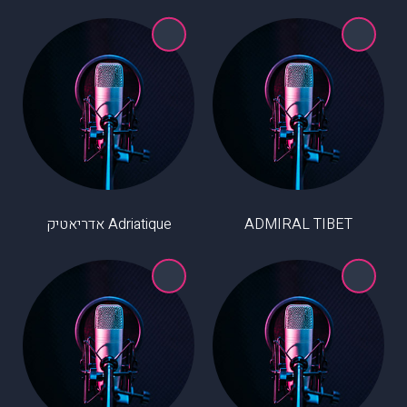
ADMIRAL TIBET
Adriatique אדריאטיק