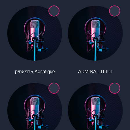
ADMIRAL TIBET
Adriatique אדריאטיק