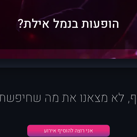
הופעות בנמל אילת?
ף, לא מצאנו את מה שחיפשת :
אני רוצה להוסיף אירוע