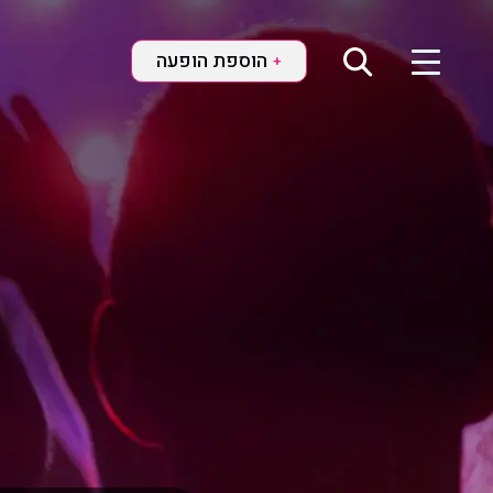
הוספת הופעה
+