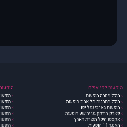
הופעות לפי אולם
הופעות 
היכל מנורה הופעות
הופעות
היכל התרבות תל אביב הופעות
הופעות
הופעות בארבי נמל יפו
הופעות
פארק הירקון גני יהושע הופעות
הופעות
אקספו היכל תוצרת הארץ
הופעות
האנגר 11 הופעות
הופעות