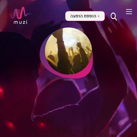
הוספת הופעה
+