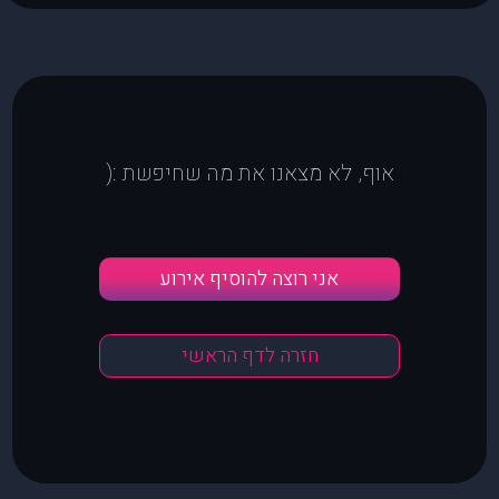
אוף, לא מצאנו את מה שחיפשת :(
אני רוצה להוסיף אירוע
חזרה לדף הראשי