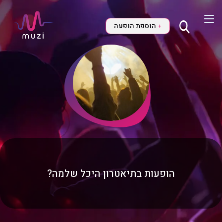
הוספת הופעה
+
הופעות בתיאטרון היכל שלמה?