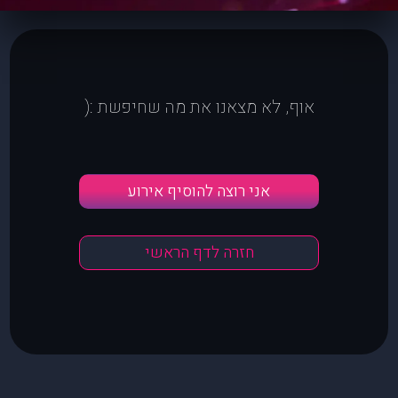
אוף, לא מצאנו את מה שחיפשת :(
אני רוצה להוסיף אירוע
חזרה לדף הראשי