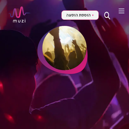
הוספת הופעה
+