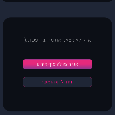
אוף, לא מצאנו את מה שחיפשת :(
אני רוצה להוסיף אירוע
חזרה לדף הראשי