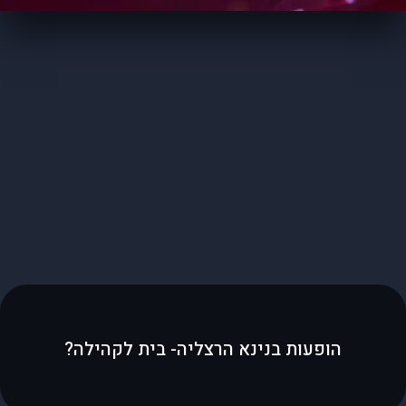
הופעות בנינא הרצליה- בית לקהילה?