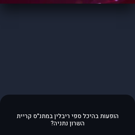
הופעות בהיכל ספי ריבלין במתנ"ס קריית
השרון נתניה?