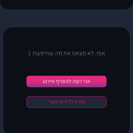
אוף, לא מצאנו את מה שחיפשת :(
אני רוצה להוסיף אירוע
חזרה לדף הראשי