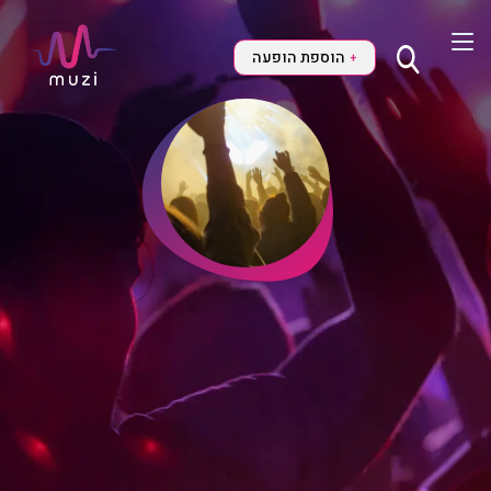
הוספת הופעה
+