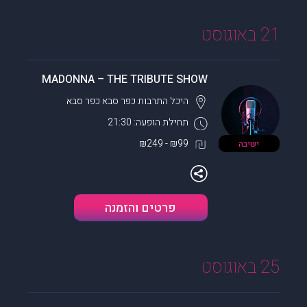
21 באוגוסט
MADONNA – THE TRIBUTE SHOW
היכל התרבות כפר סבא
כפר סבא
תחילת הופעה: 21:30
₪99 - ₪249
ישיבה
פרטים והזמנה
25 באוגוסט