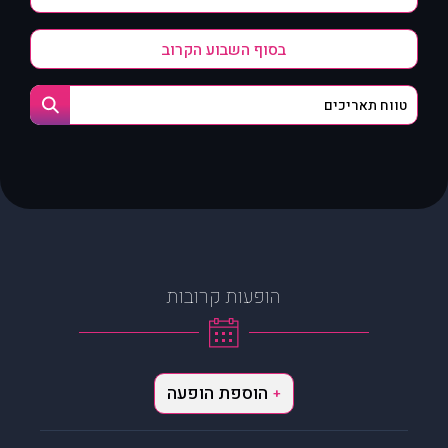
בסוף השבוע הקרוב
הופעות קרובות
הוספת הופעה
+