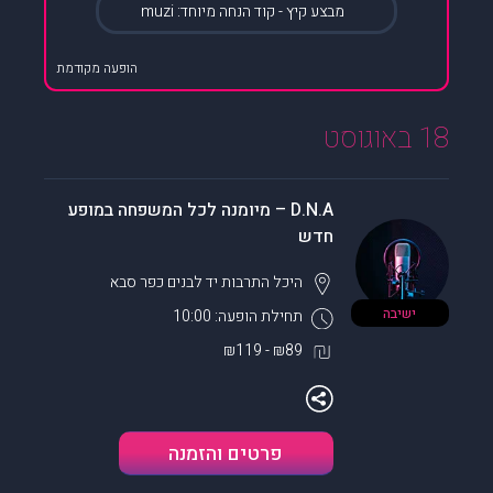
מבצע קיץ - קוד הנחה מיוחד: muzi
הופעה מקודמת
18 באוגוסט
D.N.A – מיומנה לכל המשפחה במופע
חדש
היכל התרבות יד לבנים
כפר סבא
ישיבה
תחילת הופעה: 10:00
₪89 - ₪119
פרטים והזמנה