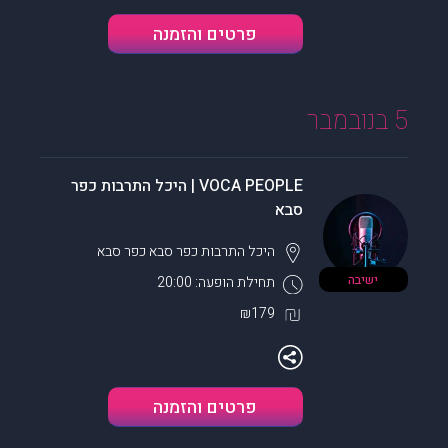
פרטים והזמנה
5 בנובמבר
VOCA PEOPLE | היכל התרבות כפר
סבא
היכל התרבות כפר סבא
כפר סבא
ישיבה
תחילת הופעה: 20:00
₪179
פרטים והזמנה