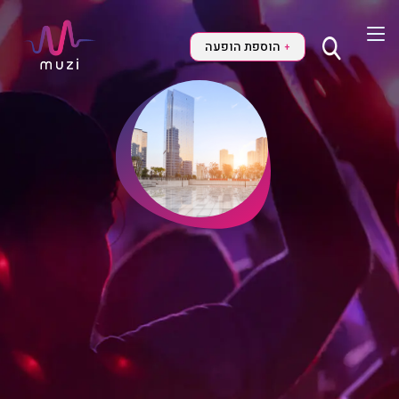
הוספת הופעה
+