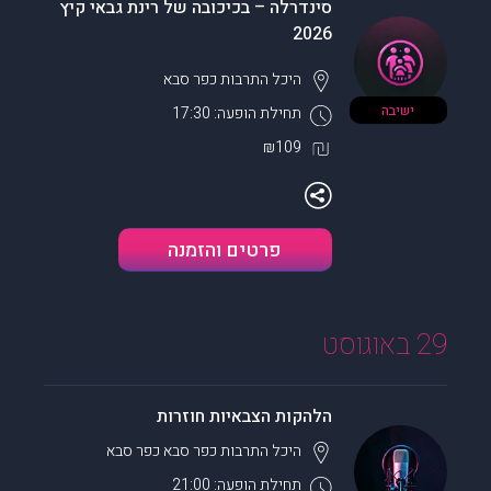
סינדרלה – בכיכובה של רינת גבאי קיץ
2026
היכל התרבות
כפר סבא
ישיבה
תחילת הופעה: 17:30
₪109
פרטים והזמנה
29 באוגוסט
הלהקות הצבאיות חוזרות
היכל התרבות כפר סבא
כפר סבא
תחילת הופעה: 21:00