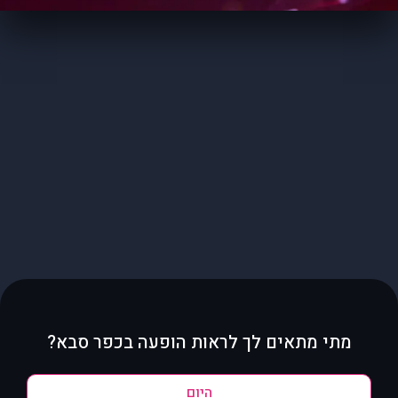
מתי מתאים לך לראות הופעה בכפר סבא?
היום