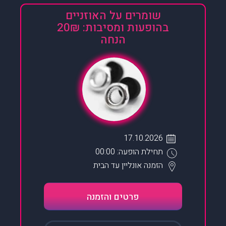
שומרים על האוזניים
בהופעות ומסיבות: 20₪
הנחה
17.10.2026
תחילת הופעה: 00:00
הזמנה אונליין
עד הבית
פרטים והזמנה