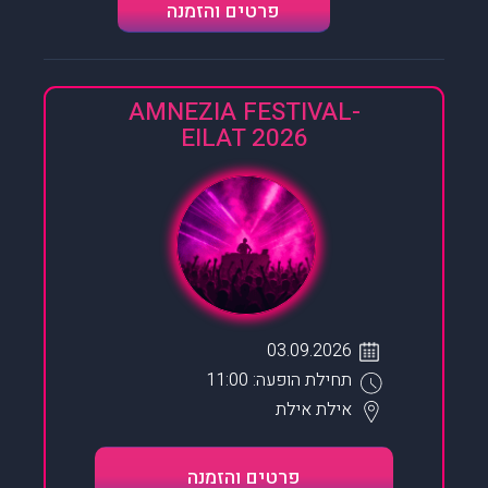
פרטים והזמנה
AMNEZIA FESTIVAL-
EILAT 2026
03.09.2026
תחילת הופעה: 11:00
אילת
אילת
פרטים והזמנה