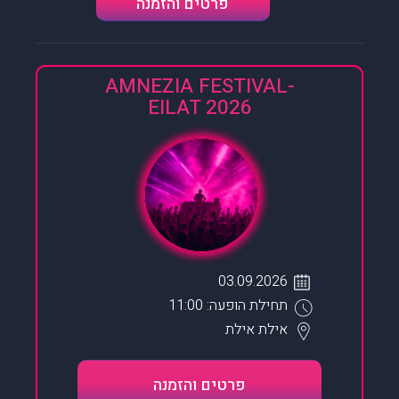
פרטים והזמנה
AMNEZIA FESTIVAL-
EILAT 2026
03.09.2026
תחילת הופעה: 11:00
אילת
אילת
פרטים והזמנה