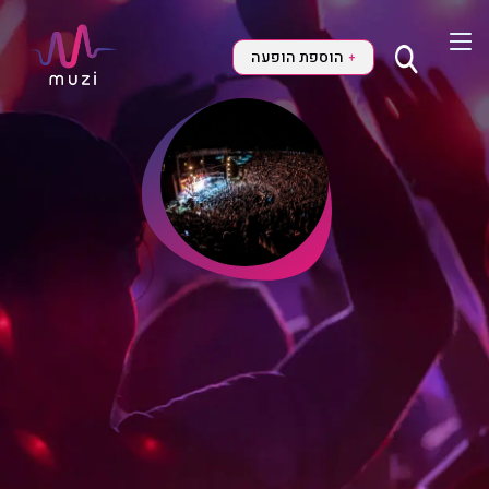
הוספת הופעה
+