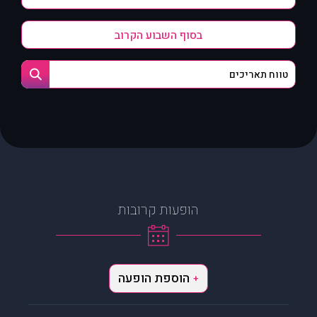
בסוף השבוע הקרוב
הופעות קרובות
הוספת הופעה
+