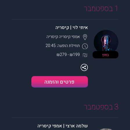
1 בספטמבר
איתי לוי | קיסריה
אמפי קיסריה
קיסריה
תחילת הופעה: 20:45
₪199 - ₪279
בחוץ
פרטים והזמנה
3 בספטמבר
שלמה ארצי | אמפי קיסריה