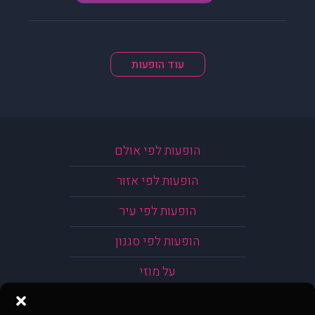
עוד הופעות
הופעות לפי אולם
הופעות לפי אזור
הופעות לפי עיר
הופעות לפי סגנון
על מוזי