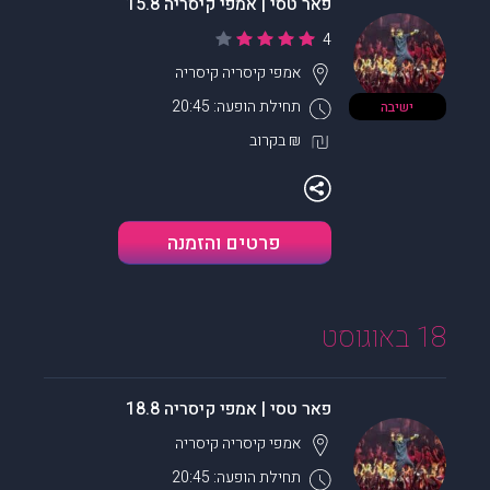
פאר טסי | אמפי קיסריה 15.8
4
אמפי קיסריה
קיסריה
תחילת הופעה: 20:45
ישיבה
₪ בקרוב
פרטים והזמנה
18 באוגוסט
פאר טסי | אמפי קיסריה 18.8
אמפי קיסריה
קיסריה
תחילת הופעה: 20:45