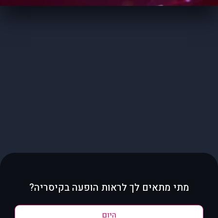
מתי מתאים לך לראות הופעה בקיסריה?
היום