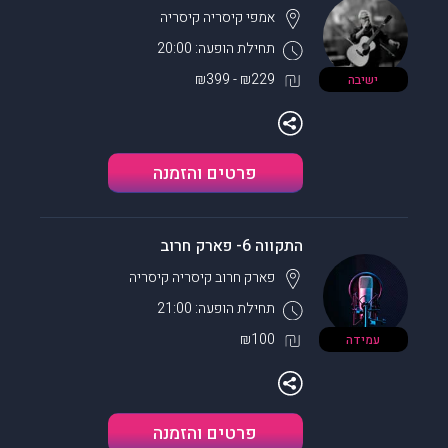
אמפי קיסריה
קיסריה
תחילת הופעה: 20:00
₪229 - ₪399
ישיבה
פרטים והזמנה
התקווה 6- פארק חרוב
פארק חרוב קיסריה
קיסריה
תחילת הופעה: 21:00
₪100
עמידה
פרטים והזמנה