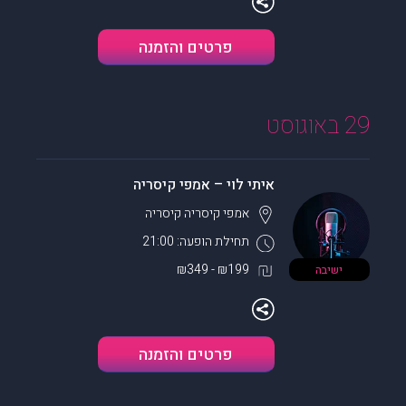
פרטים והזמנה
29 באוגוסט
איתי לוי – אמפי קיסריה
אמפי קיסריה
קיסריה
תחילת הופעה: 21:00
₪199 - ₪349
ישיבה
פרטים והזמנה