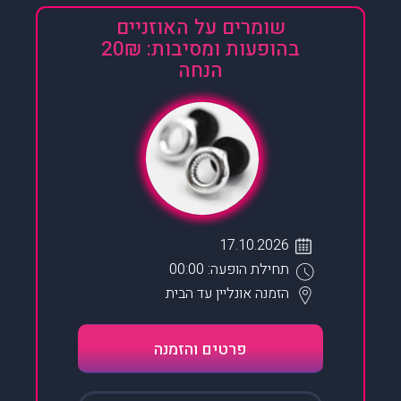
שומרים על האוזניים
בהופעות ומסיבות: 20₪
הנחה
17.10.2026
תחילת הופעה: 00:00
הזמנה אונליין
עד הבית
פרטים והזמנה