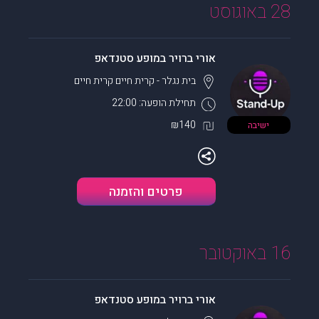
28 באוגוסט
אורי ברויר במופע סטנדאפ
בית נגלר - קרית חיים
קרית חיים
תחילת הופעה: 22:00
₪140
ישיבה
פרטים והזמנה
16 באוקטובר
אורי ברויר במופע סטנדאפ