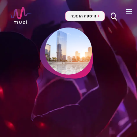
הוספת הופעה
+