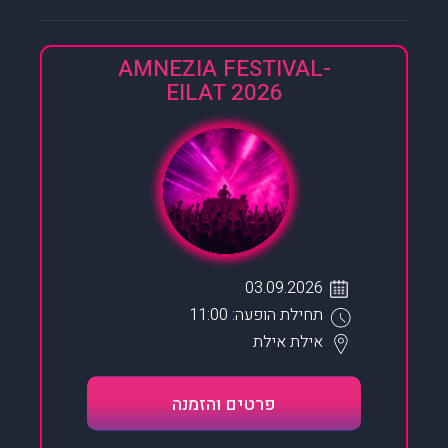
AMNEZIA FESTIVAL-
EILAT 2026
03.09.2026
תחילת הופעה: 11:00
אילת
אילת
פרטים והזמנה