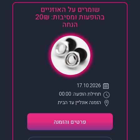
שומרים על האוזניים
בהופעות ומסיבות: 20₪
הנחה
17.10.2026
תחילת הופעה: 00:00
הזמנה אונליין
עד הבית
פרטים והזמנה