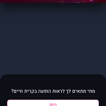
מתי מתאים לך לראות הופעה בקרית חיים?
היום