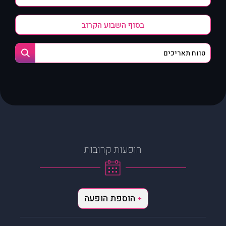
בסוף השבוע הקרוב
הופעות קרובות
הוספת הופעה
+