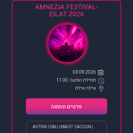
AMNEZIA FESTIVAL-
EILAT 2026
03.09.2026
תחילת הופעה: 11:00
אילת
אילת
פרטים והזמנה
ASTRIX | DALI | MAGIT CACOON |