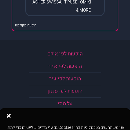
ASHER SWISSA | T-PUSE | OMIKI
& MORE
הופעה מקודמת
הופעות לפי אולם
הופעות לפי אזור
הופעות לפי עיר
הופעות לפי סגנון
על מוזי
אנו משתמשים בטכנולוגיות כמו Cookies גם ע"י צדדים שלישיים כדי לתת