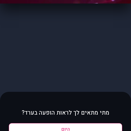
מתי מתאים לך לראות הופעה בערד?
היום