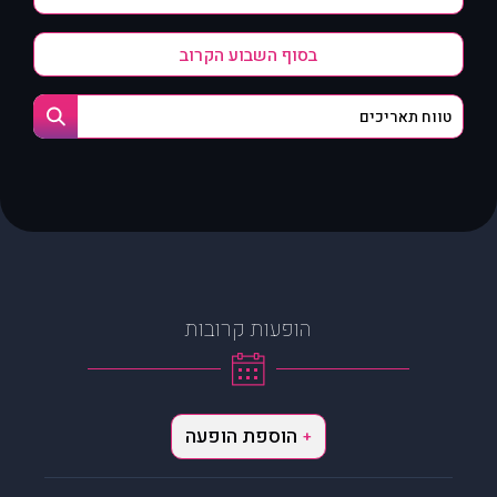
בסוף השבוע הקרוב
הופעות קרובות
הוספת הופעה
+