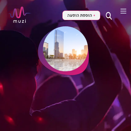
הוספת הופעה
+