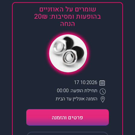
שומרים על האוזניים
בהופעות ומסיבות: 20₪
הנחה
17.10.2026
תחילת הופעה: 00:00
הזמנה אונליין
עד הבית
פרטים והזמנה