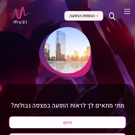
הוספת הופעה
+
מתי מתאים לך לראות הופעה במצפה גבולות?
היום