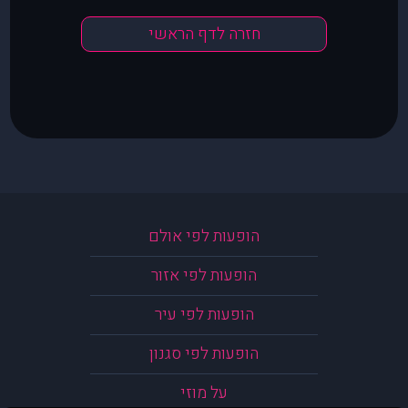
חזרה לדף הראשי
הופעות לפי אולם
הופעות לפי אזור
הופעות לפי עיר
הופעות לפי סגנון
על מוזי