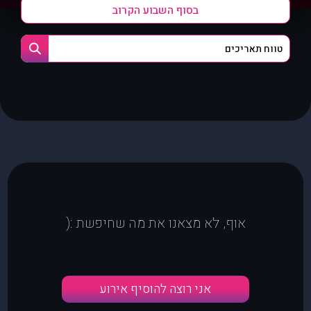
בסוף השבוע הקרוב
אוף, לא מצאנו את מה שחיפשת :(
אני רוצה להוסיף אירוע