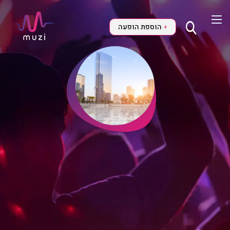
הוספת הופעה
+