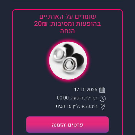
שומרים על האוזניים
בהופעות ומסיבות: 20₪
הנחה
17.10.2026
תחילת הופעה: 00:00
הזמנה אונליין
עד הבית
פרטים והזמנה