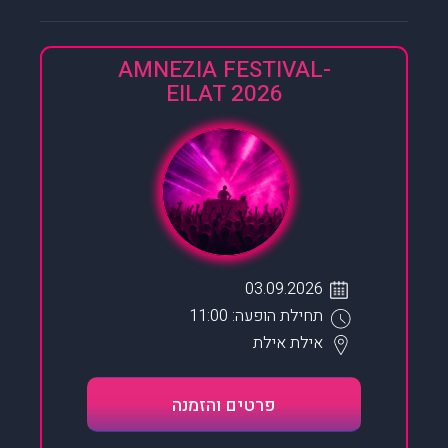
AMNEZIA FESTIVAL-
EILAT 2026
03.09.2026
תחילת הופעה: 11:00
אילת
אילת
פרטים והזמנה