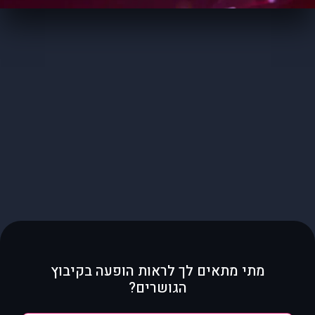
מתי מתאים לך לראות הופעה בקיבוץ
הגושרים?