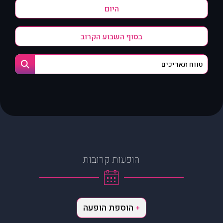
היום
בסוף השבוע הקרוב
הופעות קרובות
הוספת הופעה
+