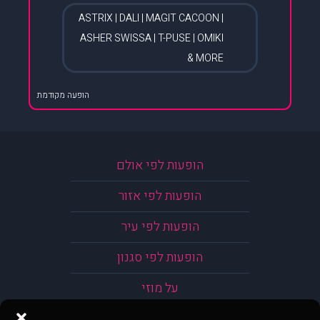
ASTRIX | DALI | MAGIT CACOON |
ASHER SWISSA | T-PUSE | OMIKI
& MORE
הופעה מקודמת
הופעות לפי אולם
הופעות לפי אזור
הופעות לפי עיר
הופעות לפי סגנון
על מוזי