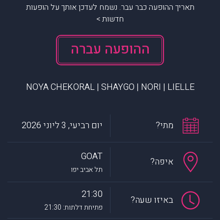
תאריך ההופעה כבר עבר. נשמח לעדכן אותך על הופעות
חדשות >
ההופעה עברה
NOYA CHEKORAL | SHAYGO | NORI | LIELLE
מתי?
יום רביעי, 3 ליוני 2026
GOAT
איפה?
תל אביב יפו
21:30
באיזו שעה?
פתיחת דלתות: 21:30