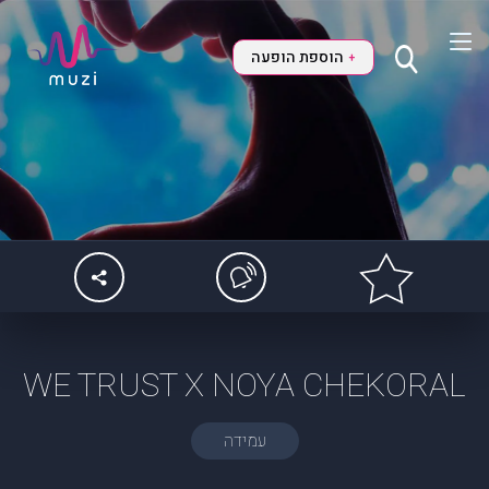
הוספת הופעה
+
WE TRUST X NOYA CHEKORAL
עמידה