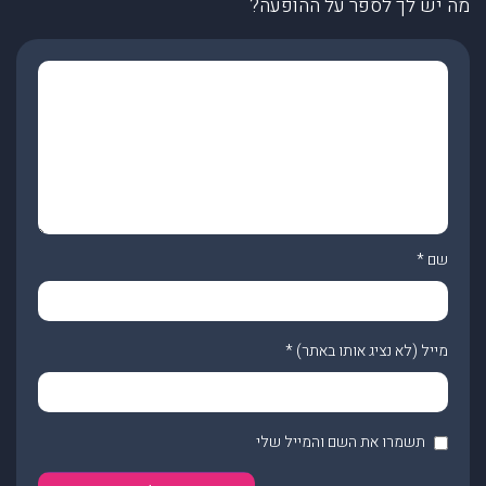
מה יש לך לספר על ההופעה?
שם
*
מייל (לא נציג אותו באתר)
*
תשמרו את השם והמייל שלי