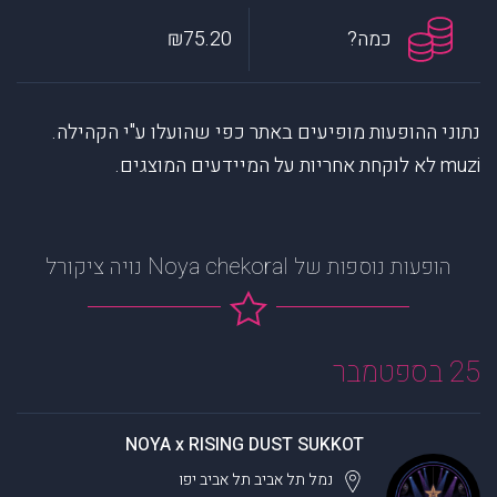
כמה?
₪75.20
נתוני ההופעות מופיעים באתר כפי שהועלו ע"י הקהילה.
muzi לא לוקחת אחריות על המיידעים המוצגים.
הופעות נוספות של Noya chekoral נויה ציקורל
25 בספטמבר
NOYA x RISING DUST SUKKOT
נמל תל אביב
תל אביב יפו