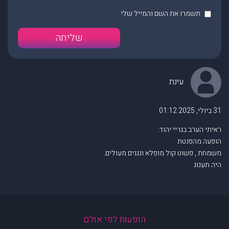
תשמרו את השם והמייל שלי
עינת
31 ביולי, 2025 01:12
ראיתי הערב בגריי יהוד.
הופעה מהפנטת
משמחת , פשוט קול מופלא ונגנים מעולים.
היה תענוג
הופעות לפי אולם