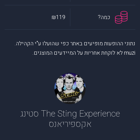
כמה?
₪119
נתוני ההופעות מופיעים באתר כפי שהועלו ע"י הקהילה.
muzi לא לוקחת אחריות על המיידעים המוצגים.
The Sting Experience סטינג
אקספיריאנס