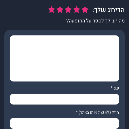
מה יש לך לספר על ההופעה?
שם
*
מייל (לא נציג אותו באתר)
*