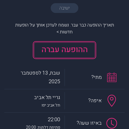
ישיבה
תאריך ההופעה כבר עבר. נשמח לעדכן אותך על הופעות
חדשות >
ההופעה עברה
שבת, 13 לספטמבר
מתי?
2025
גריי תל אביב
איפה?
תל אביב יפו
22:00
באיזו שעה?
פתיחת דלתות: 20:00