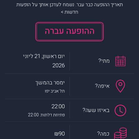
תאריך ההופעה כבר עבר. נשמח לעדכן אותך על הופעות
חדשות >
ההופעה עברה
יום ראשון, 21 ליוני
מתי?
2026
ימסר בהמשך
איפה?
תל אביב יפו
22:00
באיזו שעה?
פתיחת דלתות: 22:00
כמה?
₪90