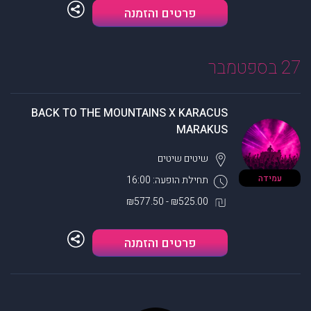
פרטים והזמנה
27 בספטמבר
BACK TO THE MOUNTAINS X KARACUS
MARAKUS
שיטים
שיטים
עמידה
תחילת הופעה: 16:00
₪525.00 - ₪577.50
פרטים והזמנה