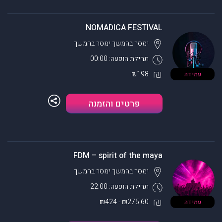
NOMADICA FESTIVAL
ימסר בהמשך
ימסר בהמשך
תחילת הופעה: 00:00
₪198
עמידה
פרטים והזמנה
FDM – spirit of the maya
ימסר בהמשך
ימסר בהמשך
תחילת הופעה: 22:00
₪275.60 - ₪424
עמידה