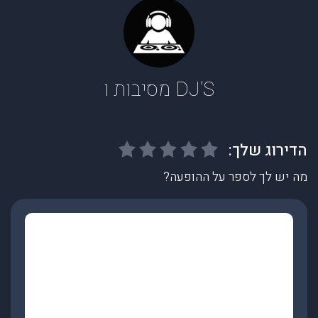
DJ’S מסיבות ו
מה יש לך לספר על ההופעה?