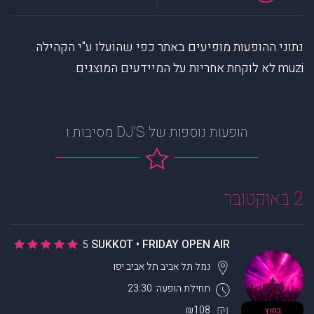
נתוני ההופעות מופיעים באתר כפי שהועלו ע"י הקהילה.
muzi לא לוקחת אחריות על המיידעים המוצגים.
הופעות נוספות של DJ’S מסיבות ו
2 באוקטובר
SUKKOT • FRIDAY OPEN AIR
5
נמל תל אביב
תל אביב יפו
תחילת הופעה: 23:30
₪108
בחוץ