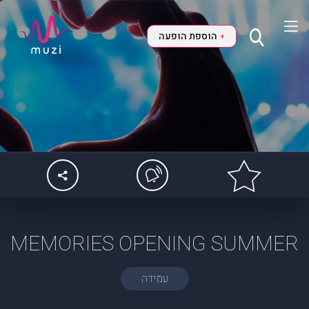
הוספת הופעה
+
MEMORIES OPENING SUMMER
עמידה