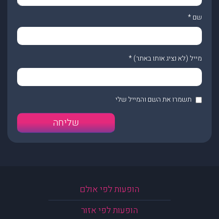
שם
*
מייל (לא נציג אותו באתר)
*
תשמרו את השם והמייל שלי
הופעות לפי אולם
הופעות לפי אזור