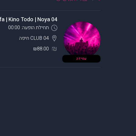
04 Haifa | Kino Todo | Noya
תחילת הופעה: 00:00
CLUB 04
חיפה
₪88.00
עמידה