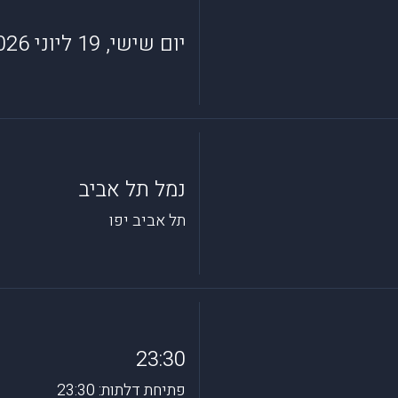
יום שישי, 19 ליוני 2026
נמל תל אביב
תל אביב יפו
23:30
פתיחת דלתות: 23:30