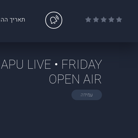
תאריך ההו
APU LIVE • FRIDAY
OPEN AIR
עמידה