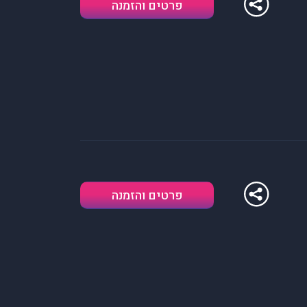
פרטים והזמנה
פרטים והזמנה