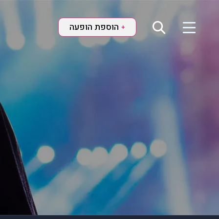
הוספת הופעה
+