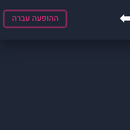
ההופעה עברה