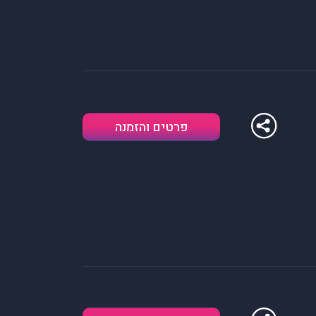
פרטים והזמנה