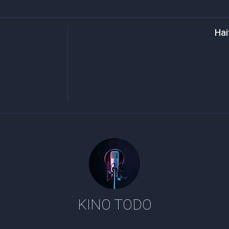
KINO TODO