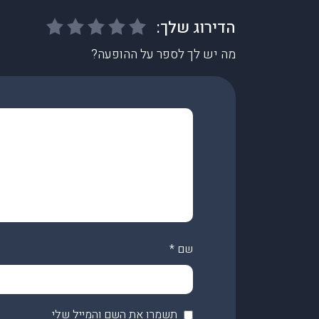
מה יש לך לספר על ההופעה?
שם
*
תשמרו את השם והמייל שלי