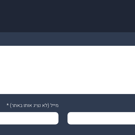
מייל (לא נציג אותו באתר)
*