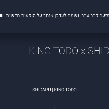
פעה כבר עבר. נשמח לעדכן אותך על הופעות חדשות
KINO TODO x SHID
SHIDAPU | KINO TODO